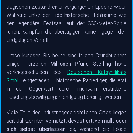
tragischen Zustand einer vergangenen Epoche wider.
Während unter der Erde historische Hohlräume wie
der legendäre Festsaal auf der 330-Meter-Sohle
ruhen, kämpfen die obertägigen Ruinen gegen den
endgültigen Verfall.
Umso kurioser: Bis heute sind in den Grundbüchern
einiger Parzellen
Millionen Pfund Sterling
hohe
Vorkriegsschulden des
Deutschen Kalisyndikats
GmbH
eingetragen – historische Papiertiger, die erst
in der Gegenwart durch mühsam erstrittene
Löschungsbewilligungen endgültig bereinigt werden.
Viele Teile des industriegeschichtlichen Ortes liegen
seit Jahrzehnten
vernutzt, devastiert, vermüllt oder
sich selbst überlassen
da, während die lokale