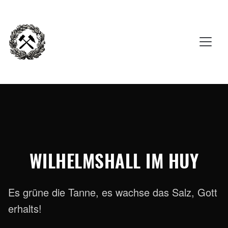
WILHELMSHALL IM HUY
Es grüne die Tanne, es wachse das Salz, Gott
erhalts!