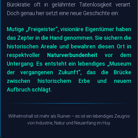
Bürokratie oft in gelähmter Tatenlosigkeit verarrt.
Doch genau hier setzt eine neue Geschichte ein:
Mutige „Freigeister“, visionäre Eigentümer haben
das Zepter in die Hand genommen. Sie sichern die
historischen Areale und bewahren diesen Ort in
respektvoller
Naturverbundenheit
vor dem
Untergang. Es entsteht ein lebendiges „Museum
der vergangenen Zukunft“, das die Brücke
zwischen historischem Erbe und neuem
Aufbruch schlägt.
Wilhelmshall ist mehr als Ruinen – es ist ein lebendiges Zeugnis
von Industrie, Natur und Neuanfang im Huy.