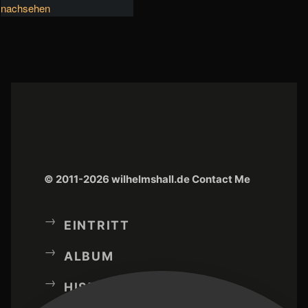
nachsehen
© 2011-2026 wilhelmshall.de
Contact Me
EINTRITT
ALBUM
HISTORY