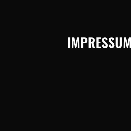
IMPRESSU