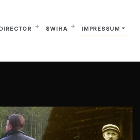
DIRECTOR
$WIHA
IMPRESSUM