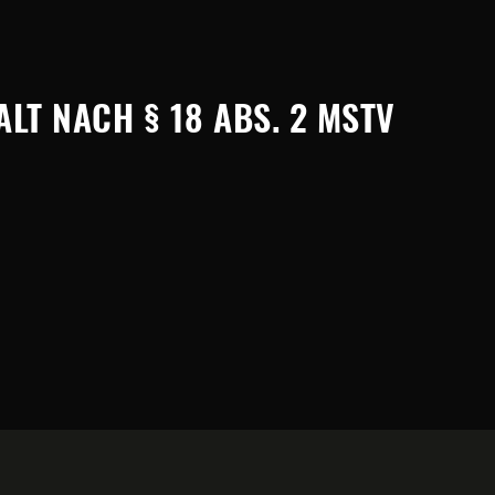
LT NACH § 18 ABS. 2 MSTV