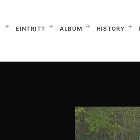
EINTRITT
ALBUM
HISTORY