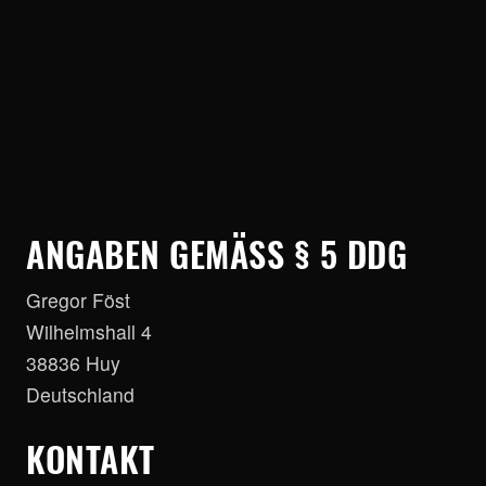
ANGABEN GEMÄSS § 5 DDG
Gregor Föst
Wilhelmshall 4
38836 Huy
Deutschland
KONTAKT